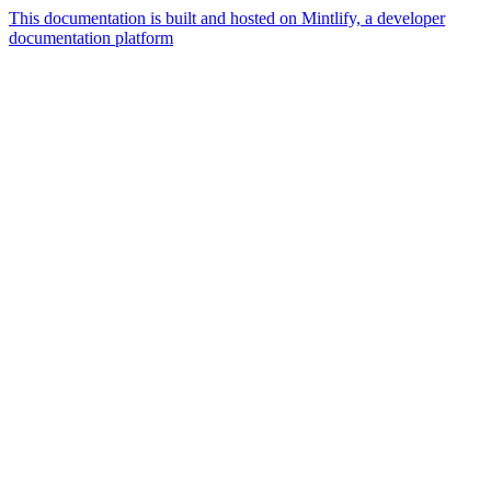
This documentation is built and hosted on Mintlify, a developer
documentation platform