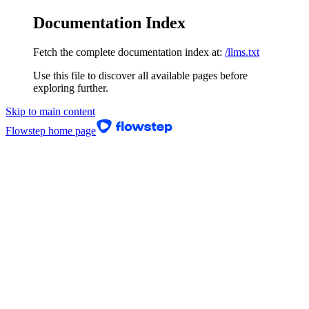
Documentation Index
Fetch the complete documentation index at:
/llms.txt
Use this file to discover all available pages before
exploring further.
Skip to main content
Flowstep
home page