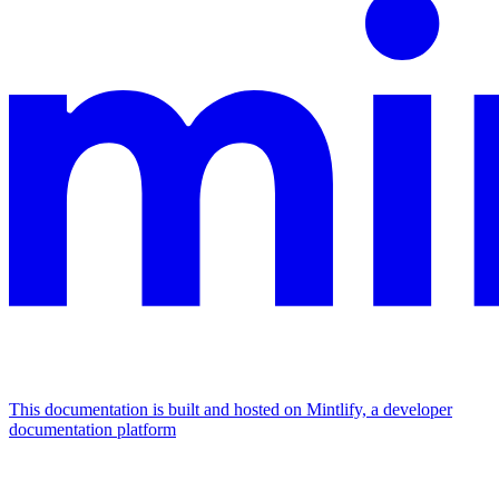
This documentation is built and hosted on Mintlify, a developer
documentation platform