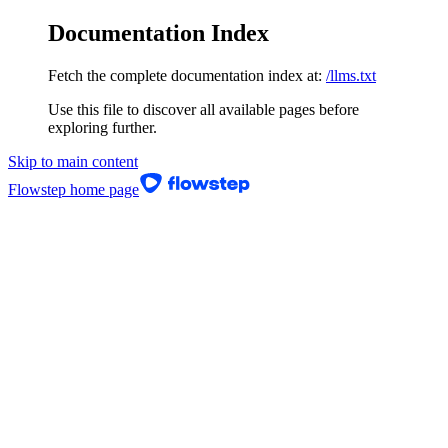
Documentation Index
Fetch the complete documentation index at:
/llms.txt
Use this file to discover all available pages before
exploring further.
Skip to main content
Flowstep
home page