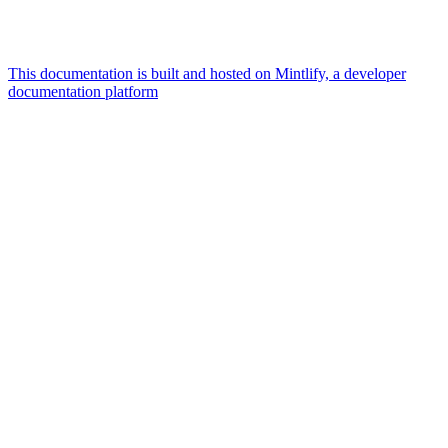
This documentation is built and hosted on Mintlify, a developer
documentation platform