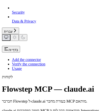
Security
Data & Privacy
עברית
בדף זה
Add the connector
Verify the connection
Usage
לקוחות
Flowstep MCP — claude.ai
חברבר Flowstep ל-claude.ai בעזרת מחבר MCP מותאם.
claude.ai תומך במחברים MCP מותאמים דרך לוח ה-Integrations.