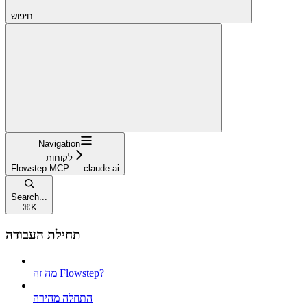
חיפוש...
Navigation
לקוחות
Flowstep MCP — claude.ai
Search...
⌘
K
תחילת העבודה
מה זה Flowstep?
התחלה מהירה