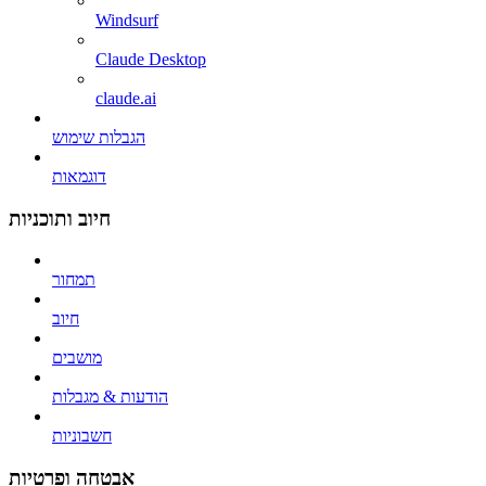
Windsurf
Claude Desktop
claude.ai
הגבלות שימוש
דוגמאות
חיוב ותוכניות
תמחור
חיוב
מושבים
הודעות & מגבלות
חשבוניות
אבטחה ופרטיות