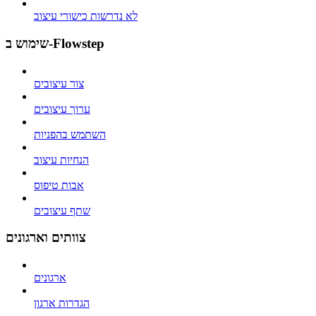
לא נדרשות כישורי עיצוב
שימוש ב-Flowstep
צור עיצובים
ערוך עיצובים
השתמש בהפניות
הנחיות עיצוב
אבות טיפוס
שתף עיצובים
צוותים וארגונים
ארגונים
הגדרות ארגון