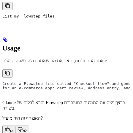
List my Flowstep files
Usage
לאחר ההתחברות, תאר את מה שאתה רוצה בשפה טבעית:
Create a Flowstep file called "Checkout flow" and gener
for an e-commerce app: cart review, address entry, and 
Claude יקרא לכלים של Flowstep ברצף ויציג את התמונות המעובדות
בשורה.
האם דף זה היה מועיל?
לא
כן