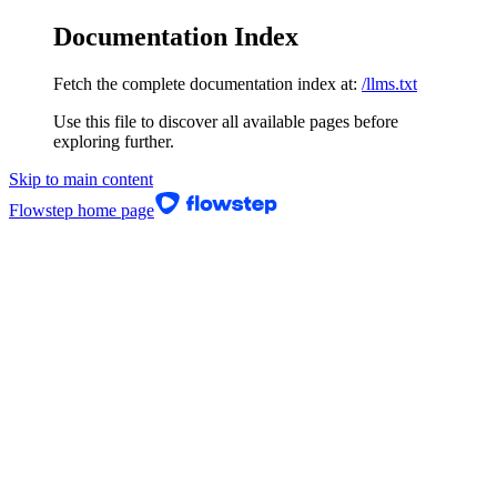
Documentation Index
Fetch the complete documentation index at:
/llms.txt
Use this file to discover all available pages before
exploring further.
Skip to main content
Flowstep
home page