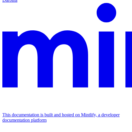
Darbina
This documentation is built and hosted on Mintlify, a developer
documentation platform