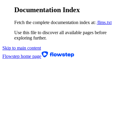
Documentation Index
Fetch the complete documentation index at:
/llms.txt
Use this file to discover all available pages before
exploring further.
Skip to main content
Flowstep
home page