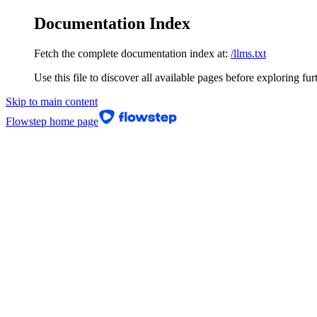
Documentation Index
Fetch the complete documentation index at:
/llms.txt
Use this file to discover all available pages before exploring fur
Skip to main content
Flowstep
home page