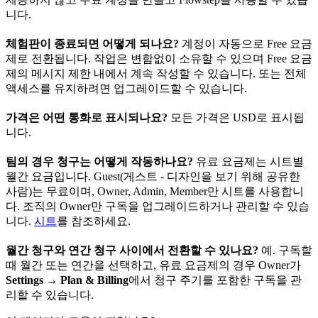
니다.
체험판이 종료되면 어떻게 되나요?
계정이 자동으로 Free 요금
제로 전환됩니다. 작업은 변함없이 소유할 수 있으며 Free 요금
제의 메시지 제한 내에서 계속 작성할 수 있습니다. 또는 전체
액세스를 유지하려면 업그레이드할 수 있습니다.
가격은 어떤 통화로 표시되나요?
모든 가격은 USD로 표시됩
니다.
팀의 경우 청구는 어떻게 작동하나요?
유료 요금제는 시트별
월간 요금입니다. Guest(게스트 - 디자인을 보기 위해 공유한
사람)는 무료이며, Owner, Admin, Member만 시트를 사용합니
다. 조직의 Owner만 구독을 업그레이드하거나 관리할 수 있습
니다.
시트
를 참조하세요.
월간 청구와 연간 청구 사이에서 전환할 수 있나요?
예. 구독할
때 월간 또는 연간을 선택하고, 유료 요금제의 경우 Owner가
Settings → Plan & Billing
에서 청구 주기를 포함한 구독을 관
리할 수 있습니다.