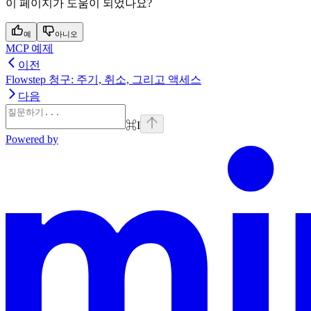
이 페이지가 도움이 되었나요?
예
아니오
MCP 예제
이전
Flowstep 청구: 주기, 취소, 그리고 액세스
다음
⌘
I
Powered by