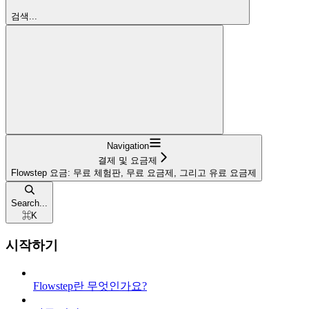
검색...
Navigation
결제 및 요금제
Flowstep 요금: 무료 체험판, 무료 요금제, 그리고 유료 요금제
Search...
⌘
K
시작하기
Flowstep란 무엇인가요?