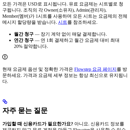
모든 가격은 USD로 표시됩니다. 유료 요금제는 시트별로 청
구됩니다. 조직의 각 Owner(소유자), Admin(관리자),
Member(멤버)가 1시트를 사용하며 모든 시트는 요금제의 전체
메시지 할당량을 받습니다.
시트
를 참조하세요.
월간 청구
— 장기 계약 없이 매달 결제합니다.
연간 청구
— 연 1회 결제하고 월간 요금제 대비 최대
20% 절약합니다.
현재 요금제 옵션 및 정확한 가격은
Flowstep 요금 페이지
를 방
문하세요. 가격과 요금제 세부 정보는 항상 최신으로 유지됩니
다.
자주 묻는 질문
가입할 때 신용카드가 필요한가요?
아니요. 신용카드 정보를
제공하지 않고 무료 계정을 만들고 Flowstep을 사용할 수 있습