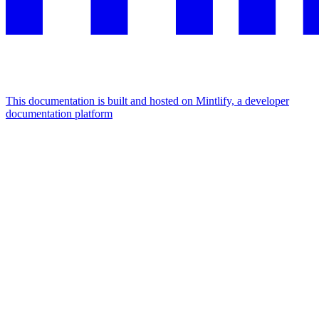
This documentation is built and hosted on Mintlify, a developer
documentation platform