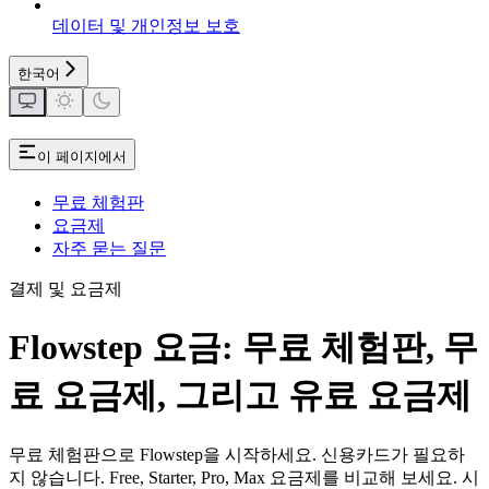
데이터 및 개인정보 보호
한국어
이 페이지에서
무료 체험판
요금제
자주 묻는 질문
결제 및 요금제
Flowstep 요금: 무료 체험판, 무
료 요금제, 그리고 유료 요금제
무료 체험판으로 Flowstep을 시작하세요. 신용카드가 필요하
지 않습니다. Free, Starter, Pro, Max 요금제를 비교해 보세요. 시