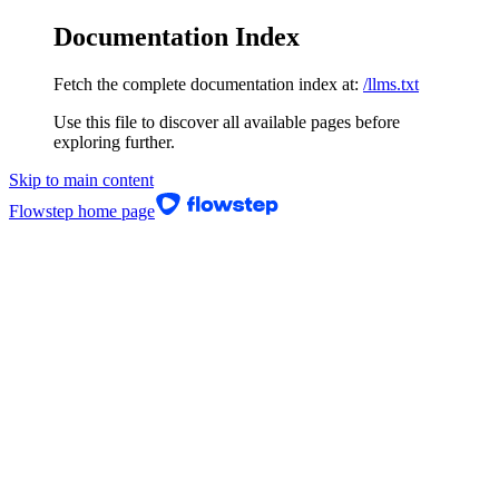
Documentation Index
Fetch the complete documentation index at:
/llms.txt
Use this file to discover all available pages before
exploring further.
Skip to main content
Flowstep
home page