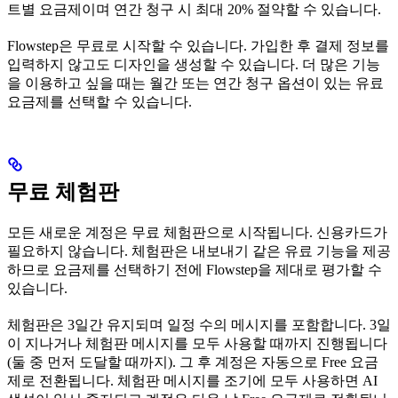
트별 요금제이며 연간 청구 시 최대 20% 절약할 수 있습니다.
Flowstep은 무료로 시작할 수 있습니다. 가입한 후 결제 정보를
입력하지 않고도 디자인을 생성할 수 있습니다. 더 많은 기능
을 이용하고 싶을 때는 월간 또는 연간 청구 옵션이 있는 유료
요금제를 선택할 수 있습니다.
무료 체험판
모든 새로운 계정은 무료 체험판으로 시작됩니다. 신용카드가
필요하지 않습니다. 체험판은 내보내기 같은 유료 기능을 제공
하므로 요금제를 선택하기 전에 Flowstep을 제대로 평가할 수
있습니다.
체험판은 3일간 유지되며 일정 수의 메시지를 포함합니다. 3일
이 지나거나 체험판 메시지를 모두 사용할 때까지 진행됩니다
(둘 중 먼저 도달할 때까지). 그 후 계정은 자동으로 Free 요금
제로 전환됩니다. 체험판 메시지를 조기에 모두 사용하면 AI