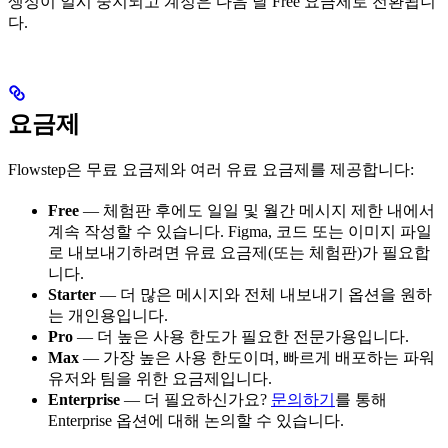
생성이 일시 중지되고 계정은 다음 날 Free 요금제로 전환됩니
다.
요금제
Flowstep은 무료 요금제와 여러 유료 요금제를 제공합니다:
Free
— 체험판 후에도 일일 및 월간 메시지 제한 내에서
계속 작성할 수 있습니다. Figma, 코드 또는 이미지 파일
로 내보내기하려면 유료 요금제(또는 체험판)가 필요합
니다.
Starter
— 더 많은 메시지와 전체 내보내기 옵션을 원하
는 개인용입니다.
Pro
— 더 높은 사용 한도가 필요한 전문가용입니다.
Max
— 가장 높은 사용 한도이며, 빠르게 배포하는 파워
유저와 팀을 위한 요금제입니다.
Enterprise
— 더 필요하신가요?
문의하기
를 통해
Enterprise 옵션에 대해 논의할 수 있습니다.