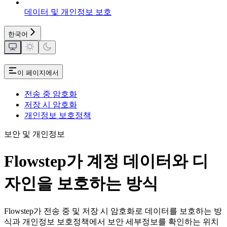
데이터 및 개인정보 보호
한국어
이 페이지에서
전송 중 암호화
저장 시 암호화
개인정보 보호정책
보안 및 개인정보
Flowstep가 계정 데이터와 디
자인을 보호하는 방식
Flowstep가 전송 중 및 저장 시 암호화로 데이터를 보호하는 방
식과 개인정보 보호정책에서 보안 세부정보를 확인하는 위치