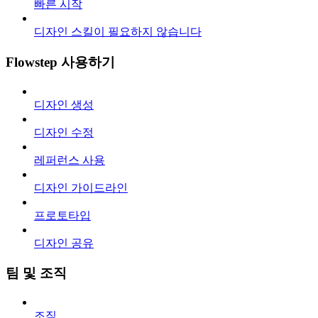
빠른 시작
디자인 스킬이 필요하지 않습니다
Flowstep 사용하기
디자인 생성
디자인 수정
레퍼런스 사용
디자인 가이드라인
프로토타입
디자인 공유
팀 및 조직
조직