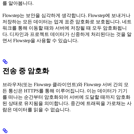
를 알아봅니다.
Flowstep는 보안을 심각하게 생각합니다. Flowstep에 보내거나
저장하는 모든 데이터는 업계 표준 암호화로 보호됩니다. 네트
워크를 통해 이동할 때와 서버에 저장될 때 모두 암호화됩니
다. 디자인과 프로젝트 데이터가 신중하게 처리된다는 것을 알
면서 Flowstep을 사용할 수 있습니다.
전송 중 암호화
브라우저(또는 Flowstep 클라이언트)와 Flowstep 서버 간의 모
든 통신은 HTTPS를 통해 이루어집니다. 이는 데이터가 기기
를 떠나는 순간부터 암호화되어 서버에 도달할 때까지 암호화
된 상태로 유지됨을 의미합니다. 중간에 트래픽을 가로채는 사
람은 데이터를 읽을 수 없습니다.