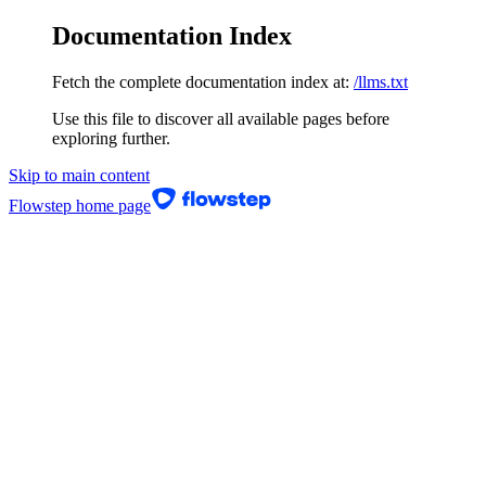
Documentation Index
Fetch the complete documentation index at:
/llms.txt
Use this file to discover all available pages before
exploring further.
Skip to main content
Flowstep
home page