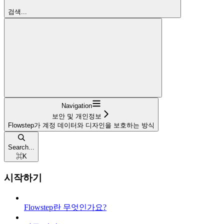
검색...
Navigation
보안 및 개인정보
Flowstep가 계정 데이터와 디자인을 보호하는 방식
Search...
⌘
K
시작하기
Flowstep란 무엇인가요?