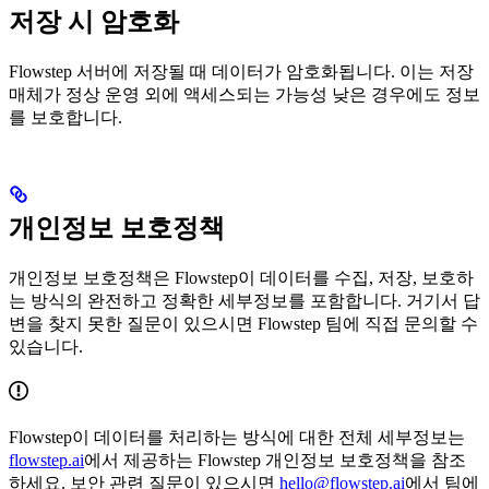
저장 시 암호화
Flowstep 서버에 저장될 때 데이터가 암호화됩니다. 이는 저장
매체가 정상 운영 외에 액세스되는 가능성 낮은 경우에도 정보
를 보호합니다.
개인정보 보호정책
개인정보 보호정책은 Flowstep이 데이터를 수집, 저장, 보호하
는 방식의 완전하고 정확한 세부정보를 포함합니다. 거기서 답
변을 찾지 못한 질문이 있으시면 Flowstep 팀에 직접 문의할 수
있습니다.
Flowstep이 데이터를 처리하는 방식에 대한 전체 세부정보는
flowstep.ai
에서 제공하는 Flowstep 개인정보 보호정책을 참조
하세요. 보안 관련 질문이 있으시면
hello@flowstep.ai
에서 팀에