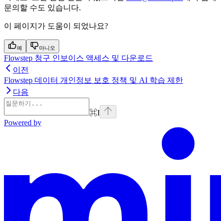
문의할 수도 있습니다.
이 페이지가 도움이 되었나요?
예
아니오
Flowstep 청구 인보이스 액세스 및 다운로드
이전
Flowstep 데이터 개인정보 보호 정책 및 AI 학습 제한
다음
⌘
I
Powered by