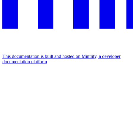
This documentation is built and hosted on Mintlify, a developer
documentation platform