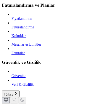
Faturalandırma ve Planlar
Fiyatlandırma
Faturalandırma
Koltuklar
Mesajlar & Limitler
Faturalar
Güvenlik ve Gizlilik
Güvenlik
Veri & Gizlilik
Türkçe