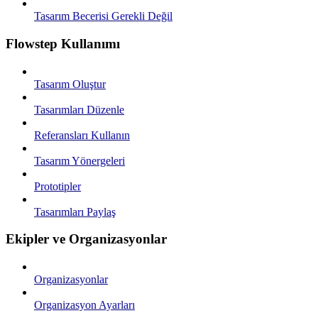
Tasarım Becerisi Gerekli Değil
Flowstep Kullanımı
Tasarım Oluştur
Tasarımları Düzenle
Referansları Kullanın
Tasarım Yönergeleri
Prototipler
Tasarımları Paylaş
Ekipler ve Organizasyonlar
Organizasyonlar
Organizasyon Ayarları