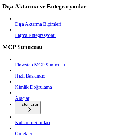
Dışa Aktarma ve Entegrasyonlar
Dışa Aktarma Biçimleri
Figma Entegrasyonu
MCP Sunucusu
Flowstep MCP Sunucusu
Hızlı Başlangıç
Kimlik Doğrulama
Araçlar
İstemciler
Kullanım Sınırları
Örnekler