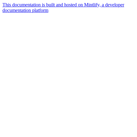
This documentation is built and hosted on Mintlify, a developer
documentation platform