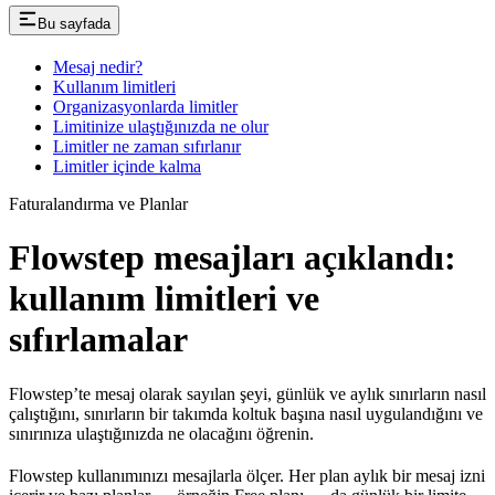
Bu sayfada
Mesaj nedir?
Kullanım limitleri
Organizasyonlarda limitler
Limitinize ulaştığınızda ne olur
Limitler ne zaman sıfırlanır
Limitler içinde kalma
Faturalandırma ve Planlar
Flowstep mesajları açıklandı:
kullanım limitleri ve
sıfırlamalar
Flowstep’te mesaj olarak sayılan şeyi, günlük ve aylık sınırların nasıl
çalıştığını, sınırların bir takımda koltuk başına nasıl uygulandığını ve
sınırınıza ulaştığınızda ne olacağını öğrenin.
Flowstep kullanımınızı mesajlarla ölçer. Her plan aylık bir mesaj izni