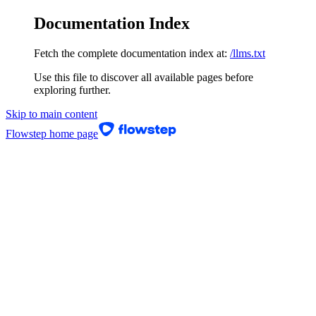
Documentation Index
Fetch the complete documentation index at:
/llms.txt
Use this file to discover all available pages before
exploring further.
Skip to main content
Flowstep
home page