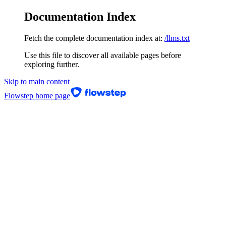
Documentation Index
Fetch the complete documentation index at:
/llms.txt
Use this file to discover all available pages before
exploring further.
Skip to main content
Flowstep
home page