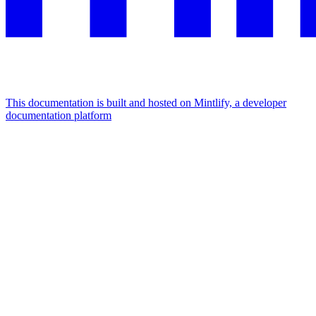
This documentation is built and hosted on Mintlify, a developer
documentation platform