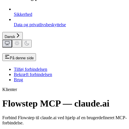
Sikkerhed
Data og privatlivsbeskyttelse
Dansk
På denne side
Tilføj forbindelsen
Bekræft forbindelsen
Brug
Klienter
Flowstep MCP — claude.ai
Forbind Flowstep til claude.ai ved hjælp af en brugerdefineret MCP-
forbindelse.