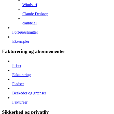
Windsurf
Claude Desktop
claude.ai
Forbrugslimitter
Eksempler
Fakturering og abonnementer
Priser
Fakturering
Pladser
Beskeder og grænser
Fakturaer
Sikkerhed og privatliv