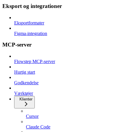
Eksport og integrationer
Eksportformater
Figma-integration
MCP-server
Flowstep MCP-server
Hurtig start
Godkendelse
Værktøjer
Klienter
Cursor
Claude Code