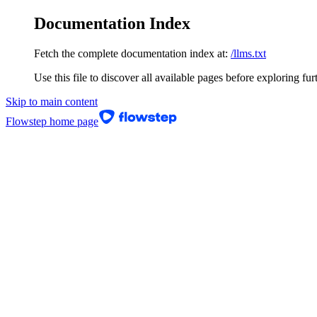
Documentation Index
Fetch the complete documentation index at:
/llms.txt
Use this file to discover all available pages before exploring fur
Skip to main content
Flowstep
home page