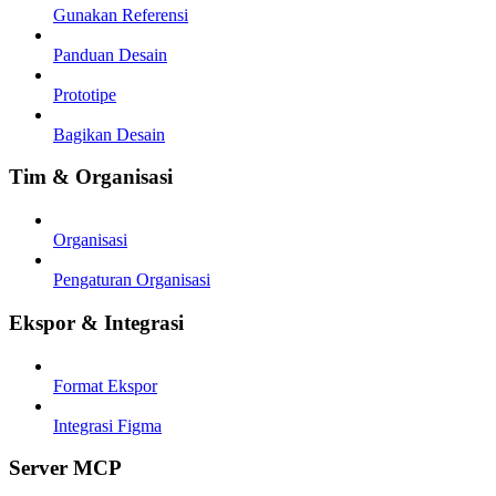
Gunakan Referensi
Panduan Desain
Prototipe
Bagikan Desain
Tim & Organisasi
Organisasi
Pengaturan Organisasi
Ekspor & Integrasi
Format Ekspor
Integrasi Figma
Server MCP