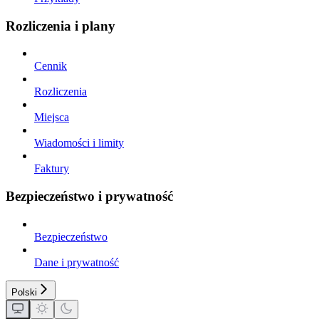
Rozliczenia i plany
Cennik
Rozliczenia
Miejsca
Wiadomości i limity
Faktury
Bezpieczeństwo i prywatność
Bezpieczeństwo
Dane i prywatność
Polski