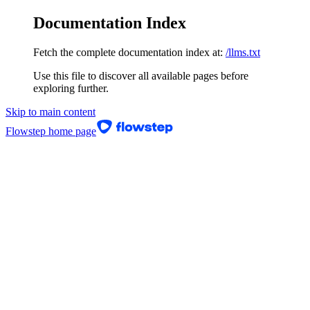
Documentation Index
Fetch the complete documentation index at:
/llms.txt
Use this file to discover all available pages before
exploring further.
Skip to main content
Flowstep
home page