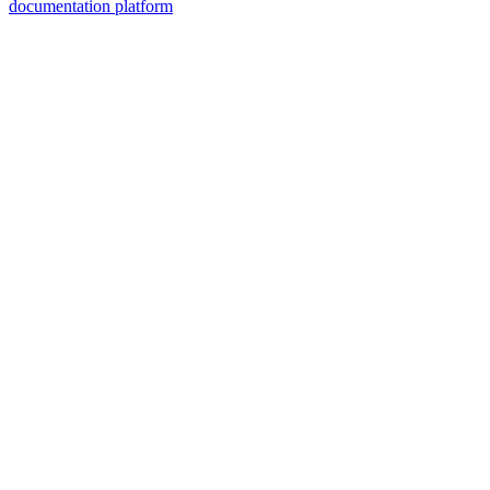
documentation platform