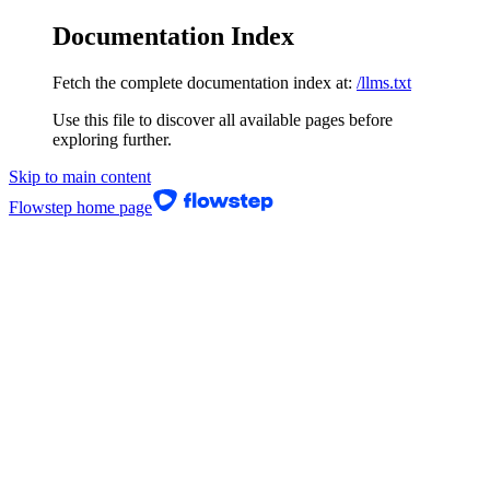
Documentation Index
Fetch the complete documentation index at:
/llms.txt
Use this file to discover all available pages before
exploring further.
Skip to main content
Flowstep
home page