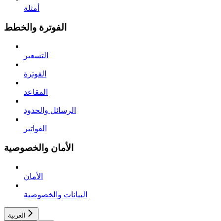
أمثلة
الفوترة والخطط
التسعير
الفوترة
المقاعد
الرسائل والحدود
الفواتير
الأمان والخصوصية
الأمان
البيانات والخصوصية
العربية