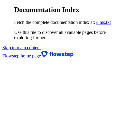
Documentation Index
Fetch the complete documentation index at:
/llms.txt
Use this file to discover all available pages before
exploring further.
Skip to main content
Flowstep
home page