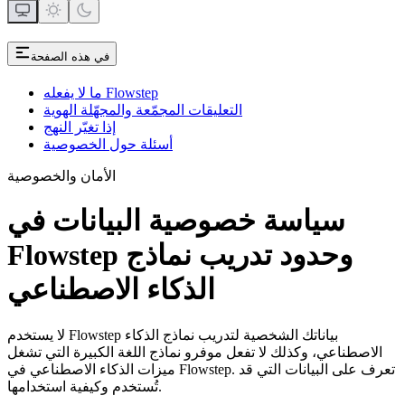
في هذه الصفحة
ما لا يفعله Flowstep
التعليقات المجمّعة والمجهّلة الهوية
إذا تغيّر النهج
أسئلة حول الخصوصية
الأمان والخصوصية
سياسة خصوصية البيانات في
Flowstep وحدود تدريب نماذج
الذكاء الاصطناعي
لا يستخدم Flowstep بياناتك الشخصية لتدريب نماذج الذكاء
الاصطناعي، وكذلك لا تفعل موفرو نماذج اللغة الكبيرة التي تشغل
ميزات الذكاء الاصطناعي في Flowstep. تعرف على البيانات التي قد
تُستخدم وكيفية استخدامها.