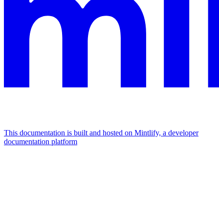
This documentation is built and hosted on Mintlify, a developer
documentation platform