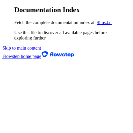
Documentation Index
Fetch the complete documentation index at:
/llms.txt
Use this file to discover all available pages before
exploring further.
Skip to main content
Flowstep
home page