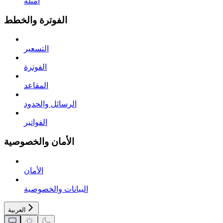
أمثلة
الفوترة والخطط
التسعير
الفوترة
المقاعد
الرسائل والحدود
الفواتير
الأمان والخصوصية
الأمان
البيانات والخصوصية
العربية