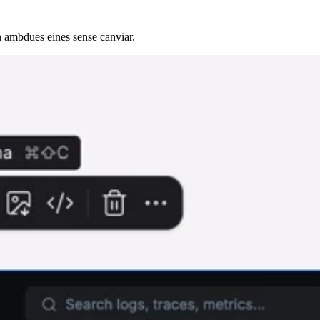
 ambdues eines sense canviar.