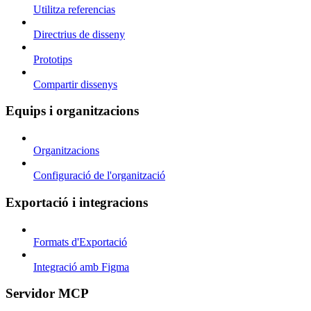
Utilitza referencias
Directrius de disseny
Prototips
Compartir dissenys
Equips i organitzacions
Organitzacions
Configuració de l'organització
Exportació i integracions
Formats d'Exportació
Integració amb Figma
Servidor MCP