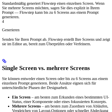
Standardmäßig generiert Flowstep einen einzelnen Screen. Wenn
Sie mehrere Screens möchten, sagen Sie dies explizit in Ihrem
Prompt — Flowstep kann bis zu 6 Screens aus einem Prompt
generieren.
4
Generieren
Senden Sie Ihren Prompt ab. Flowstep erstellt Ihre Screens und zeigt
sie im Editor an, bereit zum Überprüfen oder Verfeinern.
Single Screen vs. mehrere Screens
Sie können entweder einen Screen oder bis zu 6 Screens aus einem
einzelnen Prompt generieren. Beide Ansätze eignen sich für
unterschiedliche Phasen der Designarbeit.
Ein Screen
– am besten zum Erkunden eines bestimmten UI-
Status, einer Komponente oder eines fokussierten Konzepts.
Mehrere Screens
– am besten zum Zuordnen von Abläufen,
Vergleichen von Layout-Optionen oder schneller Abdeckung