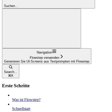
Suchen...
Navigation
Flowstep verwenden
Generieren Sie UI-Screens aus Textprompten mit Flowstep
Search...
⌘
K
Erste Schritte
Was ist Flowstep?
Schnellstart