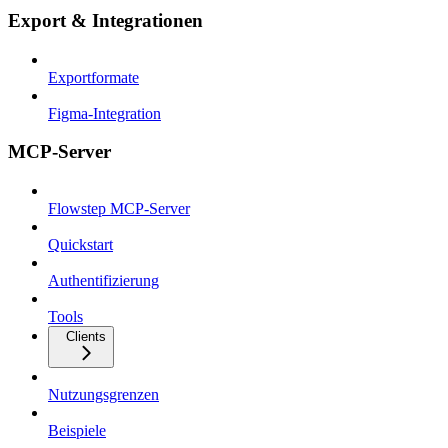
Export & Integrationen
Exportformate
Figma-Integration
MCP-Server
Flowstep MCP-Server
Quickstart
Authentifizierung
Tools
Clients
Nutzungsgrenzen
Beispiele