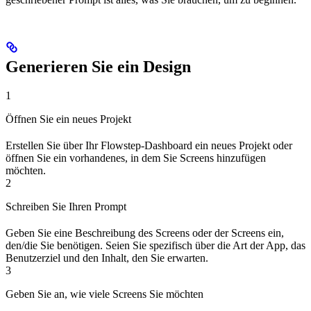
Generieren Sie ein Design
1
Öffnen Sie ein neues Projekt
Erstellen Sie über Ihr Flowstep-Dashboard ein neues Projekt oder
öffnen Sie ein vorhandenes, in dem Sie Screens hinzufügen
möchten.
2
Schreiben Sie Ihren Prompt
Geben Sie eine Beschreibung des Screens oder der Screens ein,
den/die Sie benötigen. Seien Sie spezifisch über die Art der App, das
Benutzerziel und den Inhalt, den Sie erwarten.
3
Geben Sie an, wie viele Screens Sie möchten