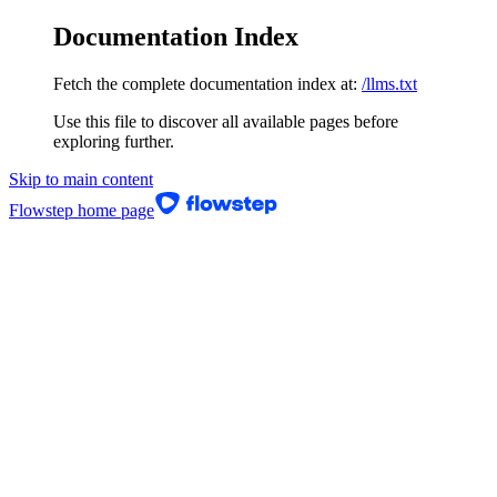
Documentation Index
Fetch the complete documentation index at:
/llms.txt
Use this file to discover all available pages before
exploring further.
Skip to main content
Flowstep
home page