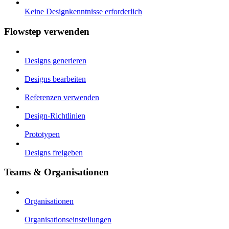
Keine Designkenntnisse erforderlich
Flowstep verwenden
Designs generieren
Designs bearbeiten
Referenzen verwenden
Design-Richtlinien
Prototypen
Designs freigeben
Teams & Organisationen
Organisationen
Organisationseinstellungen