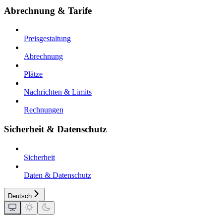
Abrechnung & Tarife
Preisgestaltung
Abrechnung
Plätze
Nachrichten & Limits
Rechnungen
Sicherheit & Datenschutz
Sicherheit
Daten & Datenschutz
Deutsch