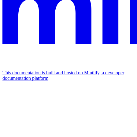
This documentation is built and hosted on Mintlify, a developer
documentation platform