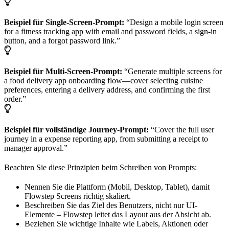
Beispiel für Single-Screen-Prompt:
“Design a mobile login screen
for a fitness tracking app with email and password fields, a sign-in
button, and a forgot password link.”
Beispiel für Multi-Screen-Prompt:
“Generate multiple screens for
a food delivery app onboarding flow—cover selecting cuisine
preferences, entering a delivery address, and confirming the first
order.”
Beispiel für vollständige Journey-Prompt:
“Cover the full user
journey in a expense reporting app, from submitting a receipt to
manager approval.”
Beachten Sie diese Prinzipien beim Schreiben von Prompts:
Nennen Sie die Plattform (Mobil, Desktop, Tablet), damit
Flowstep Screens richtig skaliert.
Beschreiben Sie das Ziel des Benutzers, nicht nur UI-
Elemente – Flowstep leitet das Layout aus der Absicht ab.
Beziehen Sie wichtige Inhalte wie Labels, Aktionen oder