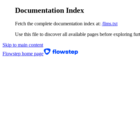
Documentation Index
Fetch the complete documentation index at:
/llms.txt
Use this file to discover all available pages before exploring fur
Skip to main content
Flowstep
home page