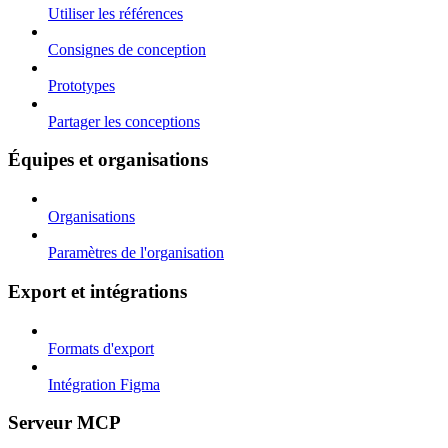
Utiliser les références
Consignes de conception
Prototypes
Partager les conceptions
Équipes et organisations
Organisations
Paramètres de l'organisation
Export et intégrations
Formats d'export
Intégration Figma
Serveur MCP