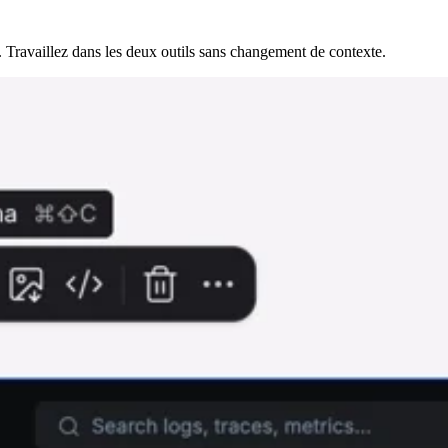
Travaillez dans les deux outils sans changement de contexte.