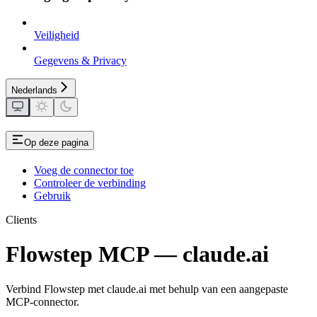
Veiligheid
Gegevens & Privacy
Nederlands
Op deze pagina
Voeg de connector toe
Controleer de verbinding
Gebruik
Clients
Flowstep MCP — claude.ai
Verbind Flowstep met claude.ai met behulp van een aangepaste
MCP-connector.