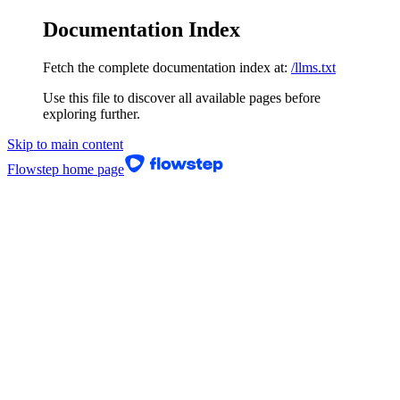
Documentation Index
Fetch the complete documentation index at:
/llms.txt
Use this file to discover all available pages before
exploring further.
Skip to main content
Flowstep
home page