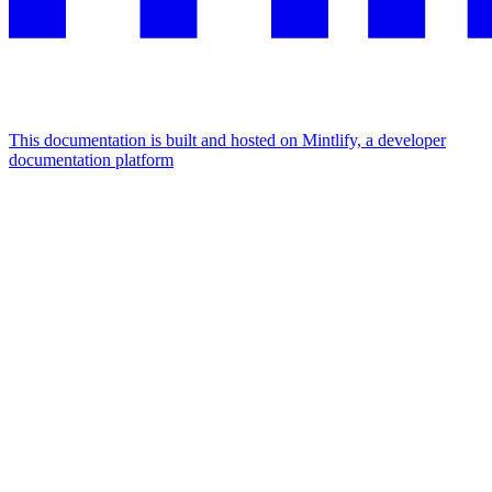
This documentation is built and hosted on Mintlify, a developer
documentation platform