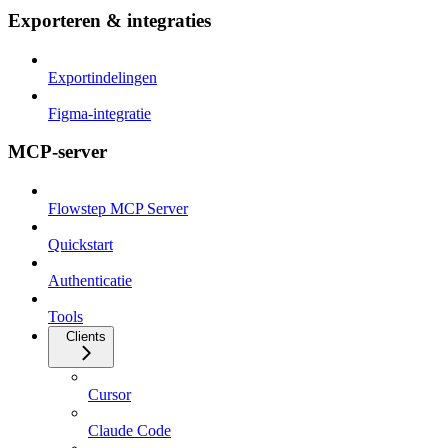
Exporteren & integraties
Exportindelingen
Figma-integratie
MCP-server
Flowstep MCP Server
Quickstart
Authenticatie
Tools
Clients
Cursor
Claude Code