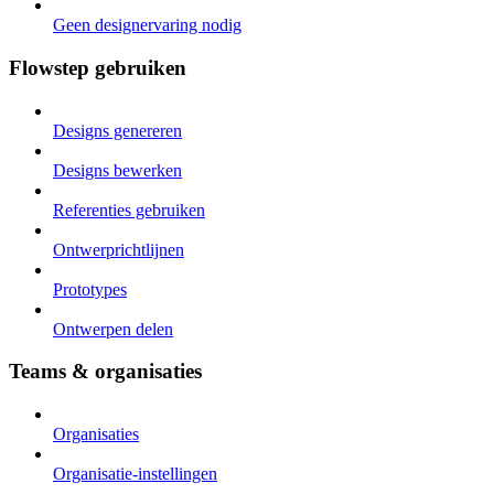
Geen designervaring nodig
Flowstep gebruiken
Designs genereren
Designs bewerken
Referenties gebruiken
Ontwerprichtlijnen
Prototypes
Ontwerpen delen
Teams & organisaties
Organisaties
Organisatie-instellingen