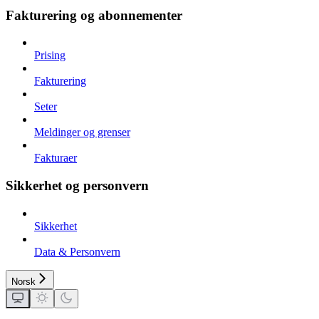
Fakturering og abonnementer
Prising
Fakturering
Seter
Meldinger og grenser
Fakturaer
Sikkerhet og personvern
Sikkerhet
Data & Personvern
Norsk