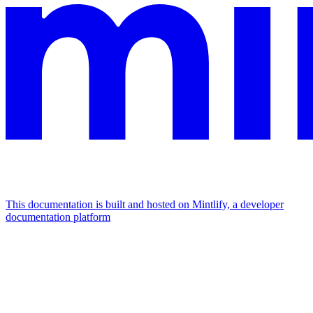
This documentation is built and hosted on Mintlify, a developer
documentation platform