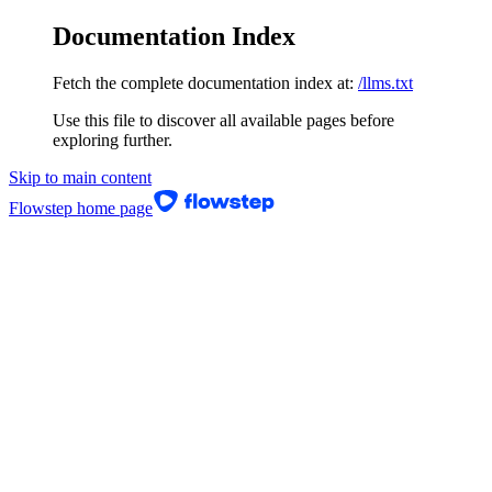
Documentation Index
Fetch the complete documentation index at:
/llms.txt
Use this file to discover all available pages before
exploring further.
Skip to main content
Flowstep
home page