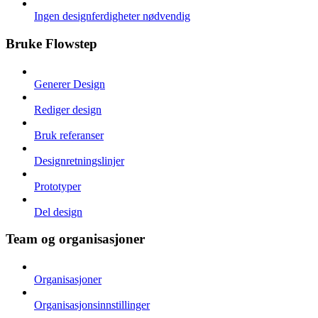
Ingen designferdigheter nødvendig
Bruke Flowstep
Generer Design
Rediger design
Bruk referanser
Designretningslinjer
Prototyper
Del design
Team og organisasjoner
Organisasjoner
Organisasjonsinnstillinger