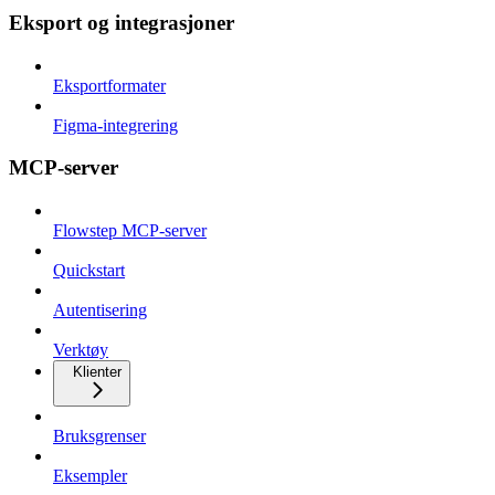
Eksport og integrasjoner
Eksportformater
Figma-integrering
MCP-server
Flowstep MCP-server
Quickstart
Autentisering
Verktøy
Klienter
Bruksgrenser
Eksempler