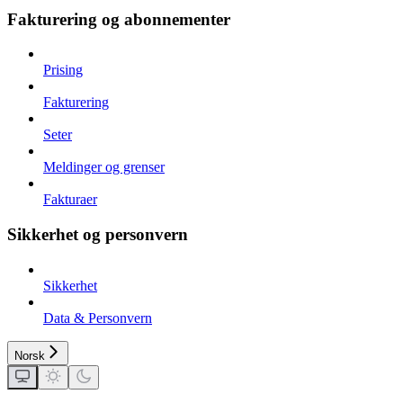
Fakturering og abonnementer
Prising
Fakturering
Seter
Meldinger og grenser
Fakturaer
Sikkerhet og personvern
Sikkerhet
Data & Personvern
Norsk