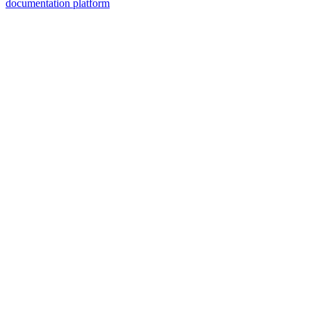
documentation platform