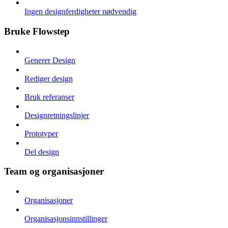
Ingen designferdigheter nødvendig
Bruke Flowstep
Generer Design
Rediger design
Bruk referanser
Designretningslinjer
Prototyper
Del design
Team og organisasjoner
Organisasjoner
Organisasjonsinnstillinger