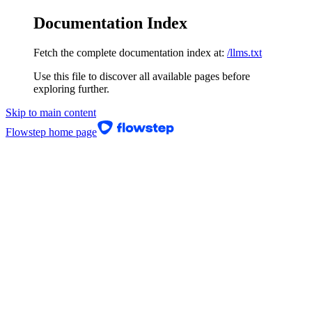
Documentation Index
Fetch the complete documentation index at:
/llms.txt
Use this file to discover all available pages before
exploring further.
Skip to main content
Flowstep
home page