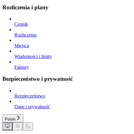
Rozliczenia i plany
Cennik
Rozliczenia
Miejsca
Wiadomości i limity
Faktury
Bezpieczeństwo i prywatność
Bezpieczeństwo
Dane i prywatność
Polski