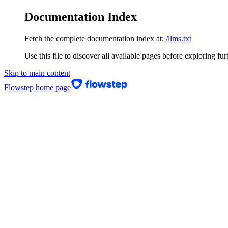
Documentation Index
Fetch the complete documentation index at:
/llms.txt
Use this file to discover all available pages before exploring fur
Skip to main content
Flowstep
home page