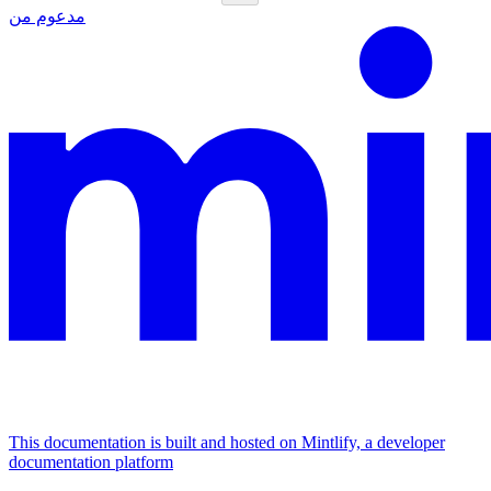
مدعوم من
This documentation is built and hosted on Mintlify, a developer
documentation platform