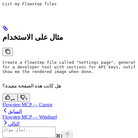
List my Flowstep files
مثال على الاستخدام
Create a Flowstep file called "Settings page", generate
for a developer tool with sections for API keys, notifi
Show me the rendered image when done.
هل كانت هذه الصفحة مفيدة؟
لا
نعم
Flowstep MCP — Cursor
السابق
Flowstep MCP — Windsurf
التالي
⌘
I