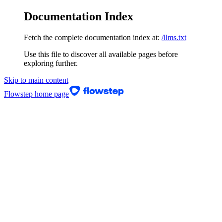
Documentation Index
Fetch the complete documentation index at:
/llms.txt
Use this file to discover all available pages before
exploring further.
Skip to main content
Flowstep
home page