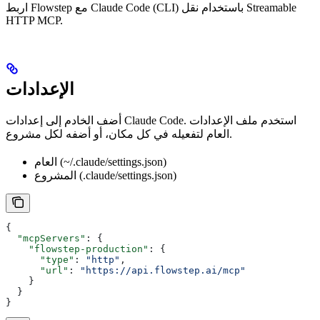
اربط Flowstep مع Claude Code (CLI) باستخدام نقل Streamable
HTTP MCP.
الإعدادات
أضف الخادم إلى إعدادات Claude Code. استخدم ملف الإعدادات
العام لتفعيله في كل مكان، أو أضفه لكل مشروع.
العام (~/.claude/settings.json)
المشروع (.claude/settings.json)
{
  "mcpServers"
: {
    "flowstep-production"
: {
      "type"
: 
"http"
,
      "url"
: 
"https://api.flowstep.ai/mcp"
    }
  }
}