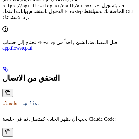
. قم بتسجيل
https://api.flowstep.ai/oauth/authorize
الدخول باستخدام بيانات اعتماد Flowstep الخاصة بك وسيلتقط CLI
رد الاستدعاء.
تحتاج إلى حساب Flowstep قبل المصادقة. أنشئ واحداً في
app.flowstep.ai
.
التحقق من الاتصال
claude
 mcp
 list
يجب أن يظهر الخادم كمتصل. ثم في جلسة Claude Code: