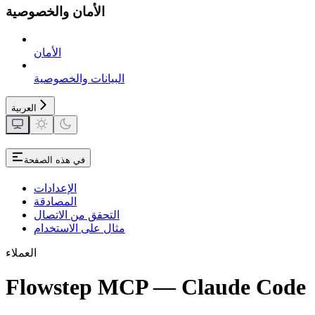
الأمان والخصوصية
الأمان
البيانات والخصوصية
العربية
في هذه الصفحة
الإعدادات
المصادقة
التحقق من الاتصال
مثال على الاستخدام
العملاء
Flowstep MCP — Claude Code