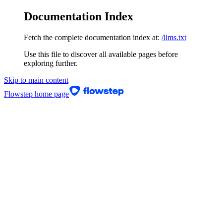
Documentation Index
Fetch the complete documentation index at:
/llms.txt
Use this file to discover all available pages before
exploring further.
Skip to main content
Flowstep
home page