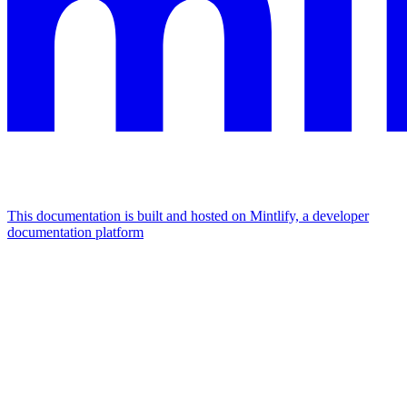
This documentation is built and hosted on Mintlify, a developer
documentation platform