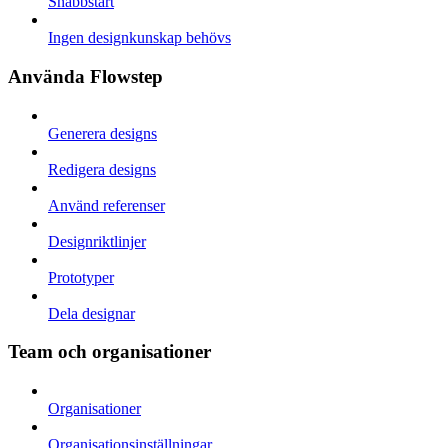
Snabbstart
Ingen designkunskap behövs
Använda Flowstep
Generera designs
Redigera designs
Använd referenser
Designriktlinjer
Prototyper
Dela designar
Team och organisationer
Organisationer
Organisationsinställningar