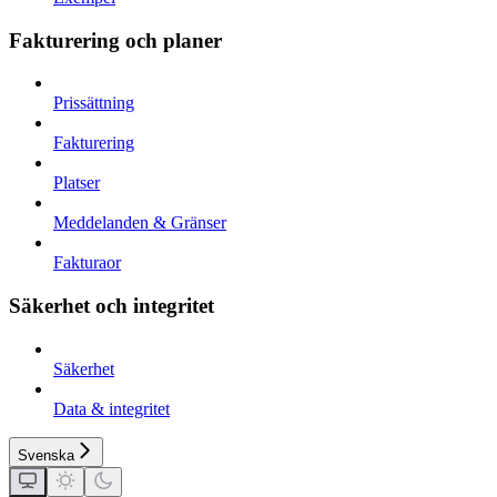
Fakturering och planer
Prissättning
Fakturering
Platser
Meddelanden & Gränser
Fakturaor
Säkerhet och integritet
Säkerhet
Data & integritet
Svenska