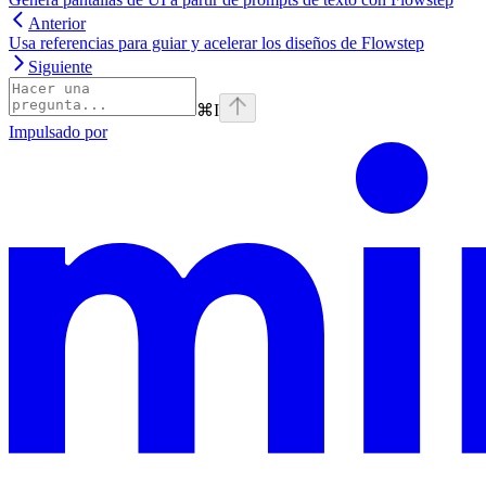
Anterior
Usa referencias para guiar y acelerar los diseños de Flowstep
Siguiente
⌘
I
Impulsado por