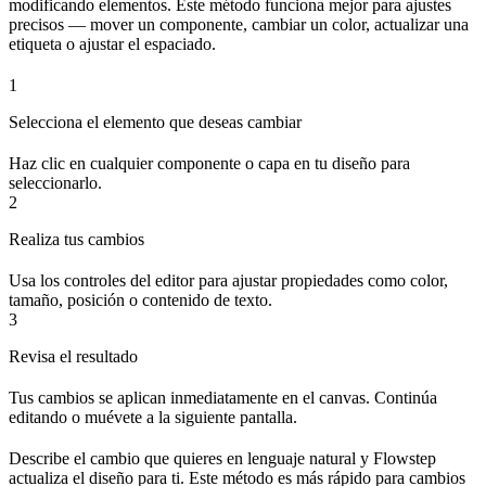
modificando elementos. Este método funciona mejor para ajustes
precisos — mover un componente, cambiar un color, actualizar una
etiqueta o ajustar el espaciado.
1
Selecciona el elemento que deseas cambiar
Haz clic en cualquier componente o capa en tu diseño para
seleccionarlo.
2
Realiza tus cambios
Usa los controles del editor para ajustar propiedades como color,
tamaño, posición o contenido de texto.
3
Revisa el resultado
Tus cambios se aplican inmediatamente en el canvas. Continúa
editando o muévete a la siguiente pantalla.
Describe el cambio que quieres en lenguaje natural y Flowstep
actualiza el diseño para ti. Este método es más rápido para cambios