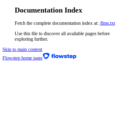
Documentation Index
Fetch the complete documentation index at:
/llms.txt
Use this file to discover all available pages before
exploring further.
Skip to main content
Flowstep
home page