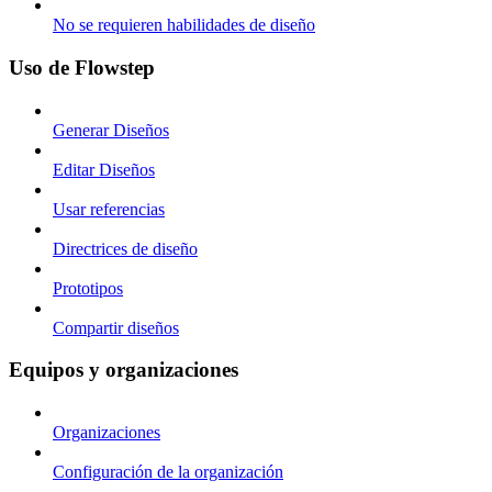
No se requieren habilidades de diseño
Uso de Flowstep
Generar Diseños
Editar Diseños
Usar referencias
Directrices de diseño
Prototipos
Compartir diseños
Equipos y organizaciones
Organizaciones
Configuración de la organización