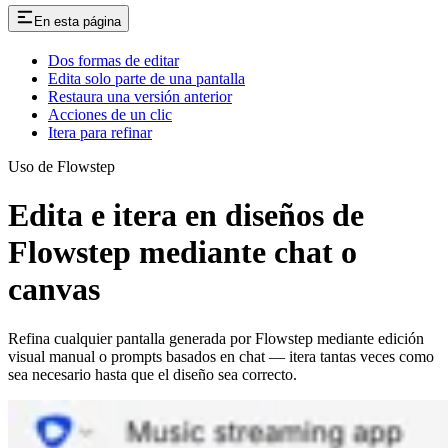
En esta página
Dos formas de editar
Edita solo parte de una pantalla
Restaura una versión anterior
Acciones de un clic
Itera para refinar
Uso de Flowstep
Edita e itera en diseños de
Flowstep mediante chat o
canvas
Refina cualquier pantalla generada por Flowstep mediante edición
visual manual o prompts basados en chat — itera tantas veces como
sea necesario hasta que el diseño sea correcto.