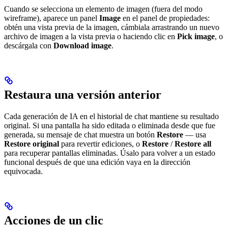
Cuando se selecciona un elemento de imagen (fuera del modo
wireframe), aparece un panel
Image
en el panel de propiedades:
obtén una vista previa de la imagen, cámbiala arrastrando un nuevo
archivo de imagen a la vista previa o haciendo clic en
Pick image
, o
descárgala con
Download image
.
Restaura una versión anterior
Cada generación de IA en el historial de chat mantiene su resultado
original. Si una pantalla ha sido editada o eliminada desde que fue
generada, su mensaje de chat muestra un botón
Restore
— usa
Restore original
para revertir ediciones, o
Restore
/
Restore all
para recuperar pantallas eliminadas. Úsalo para volver a un estado
funcional después de que una edición vaya en la dirección
equivocada.
Acciones de un clic