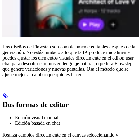
Los diseños de Flowstep son completamente editables después de la
generación. No estás limitado a lo que la IA produce inicialmente —
puedes ajustar los elementos visuales directamente en el editor, usar
chat para describir cambios en lenguaje natural, o pedir a Flowstep
que genere variaciones y nuevas pantallas. Usa el método que se
ajuste mejor al cambio que quieres hacer.
Dos formas de editar
Edición visual manual
Edición basada en chat
Realiza cambios directamente en el canvas seleccionando y