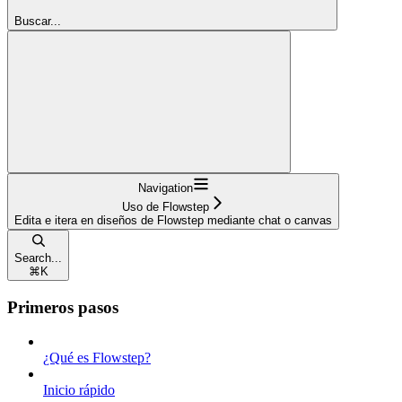
Buscar...
Navigation
Uso de Flowstep
Edita e itera en diseños de Flowstep mediante chat o canvas
Search...
⌘
K
Primeros pasos
¿Qué es Flowstep?
Inicio rápido