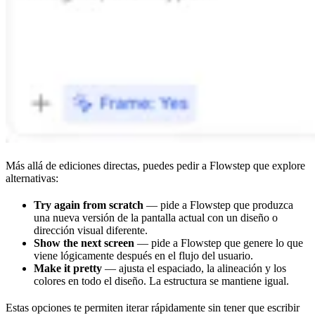
Más allá de ediciones directas, puedes pedir a Flowstep que explore
alternativas:
Try again from scratch
— pide a Flowstep que produzca
una nueva versión de la pantalla actual con un diseño o
dirección visual diferente.
Show the next screen
— pide a Flowstep que genere lo que
viene lógicamente después en el flujo del usuario.
Make it pretty
— ajusta el espaciado, la alineación y los
colores en todo el diseño. La estructura se mantiene igual.
Estas opciones te permiten iterar rápidamente sin tener que escribir