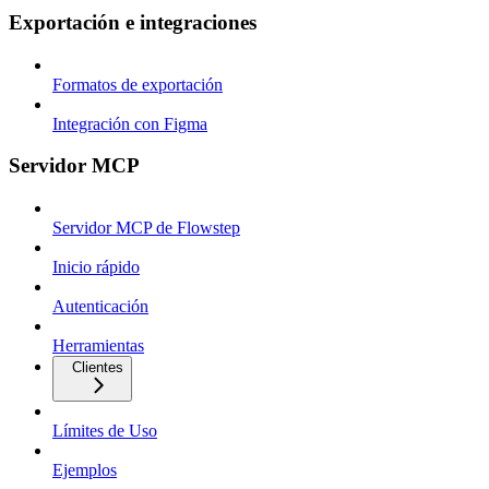
Exportación e integraciones
Formatos de exportación
Integración con Figma
Servidor MCP
Servidor MCP de Flowstep
Inicio rápido
Autenticación
Herramientas
Clientes
Límites de Uso
Ejemplos