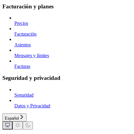
Facturación y planes
Precios
Facturación
Asientos
Mensajes y límites
Facturas
Seguridad y privacidad
Seguridad
Datos y Privacidad
Español