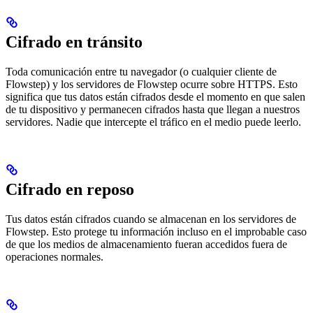
Cifrado en tránsito
Toda comunicación entre tu navegador (o cualquier cliente de
Flowstep) y los servidores de Flowstep ocurre sobre HTTPS. Esto
significa que tus datos están cifrados desde el momento en que salen
de tu dispositivo y permanecen cifrados hasta que llegan a nuestros
servidores. Nadie que intercepte el tráfico en el medio puede leerlo.
Cifrado en reposo
Tus datos están cifrados cuando se almacenan en los servidores de
Flowstep. Esto protege tu información incluso en el improbable caso
de que los medios de almacenamiento fueran accedidos fuera de
operaciones normales.