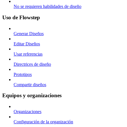
No se requieren habilidades de diseño
Uso de Flowstep
Generar Diseños
Editar Diseños
Usar referencias
Directrices de diseño
Prototipos
Compartir diseños
Equipos y organizaciones
Organizaciones
Configuración de la organización