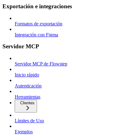
Exportación e integraciones
Formatos de exportación
Integración con Figma
Servidor MCP
Servidor MCP de Flowstep
Inicio rápido
Autenticación
Herramientas
Clientes
Límites de Uso
Ejemplos