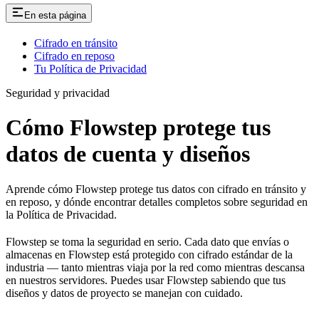
En esta página
Cifrado en tránsito
Cifrado en reposo
Tu Política de Privacidad
Seguridad y privacidad
Cómo Flowstep protege tus
datos de cuenta y diseños
Aprende cómo Flowstep protege tus datos con cifrado en tránsito y
en reposo, y dónde encontrar detalles completos sobre seguridad en
la Política de Privacidad.
Flowstep se toma la seguridad en serio. Cada dato que envías o
almacenas en Flowstep está protegido con cifrado estándar de la
industria — tanto mientras viaja por la red como mientras descansa
en nuestros servidores. Puedes usar Flowstep sabiendo que tus
diseños y datos de proyecto se manejan con cuidado.