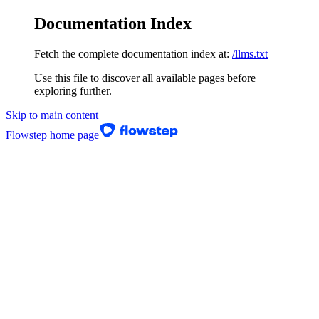
Documentation Index
Fetch the complete documentation index at:
/llms.txt
Use this file to discover all available pages before
exploring further.
Skip to main content
Flowstep
home page