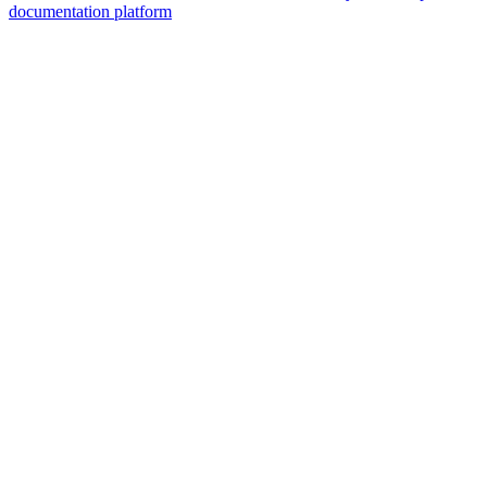
documentation platform