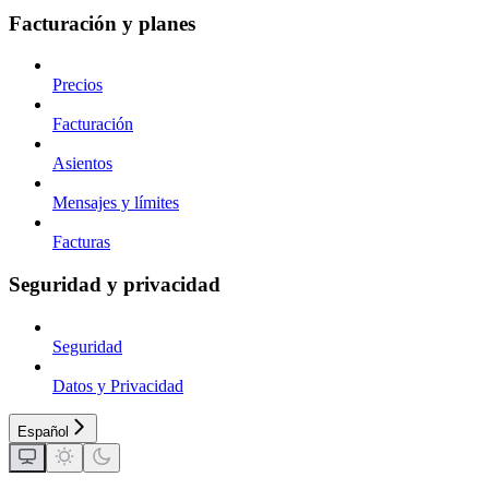
Facturación y planes
Precios
Facturación
Asientos
Mensajes y límites
Facturas
Seguridad y privacidad
Seguridad
Datos y Privacidad
Español