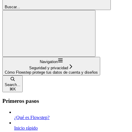
Buscar...
Navigation
Seguridad y privacidad
Cómo Flowstep protege tus datos de cuenta y diseños
Search...
⌘
K
Primeros pasos
¿Qué es Flowstep?
Inicio rápido