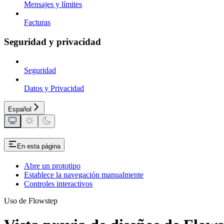
Mensajes y límites
Facturas
Seguridad y privacidad
Seguridad
Datos y Privacidad
Español
En esta página
Abre un prototipo
Establece la navegación manualmente
Controles interactivos
Uso de Flowstep