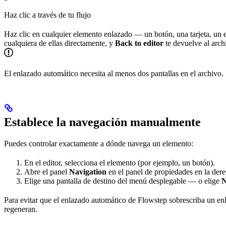
Haz clic a través de tu flujo
Haz clic en cualquier elemento enlazado — un botón, una tarjeta, un el
cualquiera de ellas directamente, y
Back to editor
te devuelve al arch
El enlazado automático necesita al menos dos pantallas en el archivo. 
Establece la navegación manualmente
Puedes controlar exactamente a dónde navega un elemento:
En el editor, selecciona el elemento (por ejemplo, un botón).
Abre el panel
Navigation
en el panel de propiedades en la dere
Elige una pantalla de destino del menú desplegable — o elige
N
Para evitar que el enlazado automático de Flowstep sobrescriba un enl
regeneran.