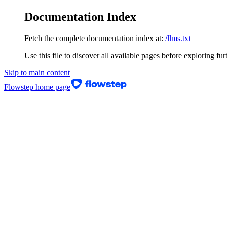
Documentation Index
Fetch the complete documentation index at:
/llms.txt
Use this file to discover all available pages before exploring fur
Skip to main content
Flowstep
home page