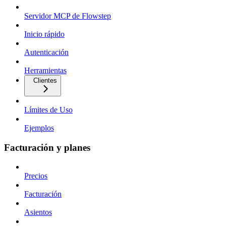
Servidor MCP de Flowstep
Inicio rápido
Autenticación
Herramientas
Clientes
Límites de Uso
Ejemplos
Facturación y planes
Precios
Facturación
Asientos