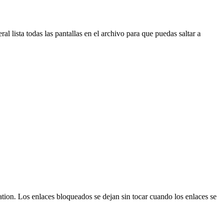
 lista todas las pantallas en el archivo para que puedas saltar a
tion. Los enlaces bloqueados se dejan sin tocar cuando los enlaces se