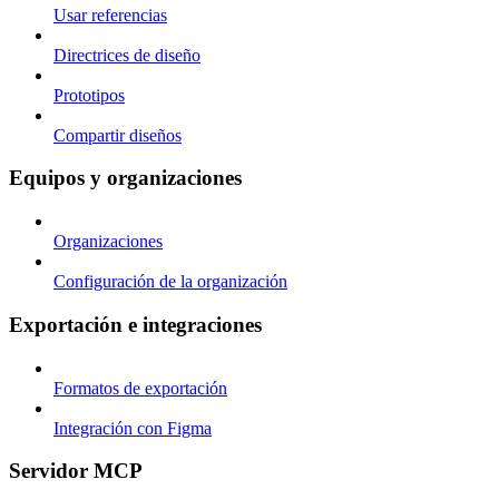
Usar referencias
Directrices de diseño
Prototipos
Compartir diseños
Equipos y organizaciones
Organizaciones
Configuración de la organización
Exportación e integraciones
Formatos de exportación
Integración con Figma
Servidor MCP