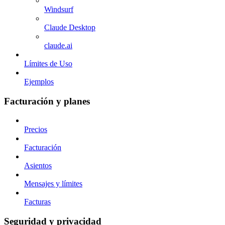
Windsurf
Claude Desktop
claude.ai
Límites de Uso
Ejemplos
Facturación y planes
Precios
Facturación
Asientos
Mensajes y límites
Facturas
Seguridad y privacidad