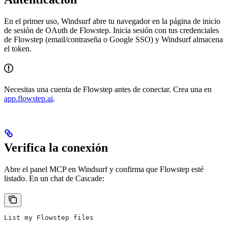
En el primer uso, Windsurf abre tu navegador en la página de inicio
de sesión de OAuth de Flowstep. Inicia sesión con tus credenciales
de Flowstep (email/contraseña o Google SSO) y Windsurf almacena
el token.
Necesitas una cuenta de Flowstep antes de conectar. Crea una en
app.flowstep.ai
.
Verifica la conexión
Abre el panel MCP en Windsurf y confirma que Flowstep esté
listado. En un chat de Cascade:
List my Flowstep files