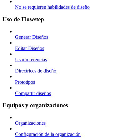
No se requieren habilidades de diseño
Uso de Flowstep
Generar Diseños
Editar Diseños
Usar referencias
Directrices de diseño
Prototipos
Compartir diseños
Equipos y organizaciones
Organizaciones
Configuración de la organización