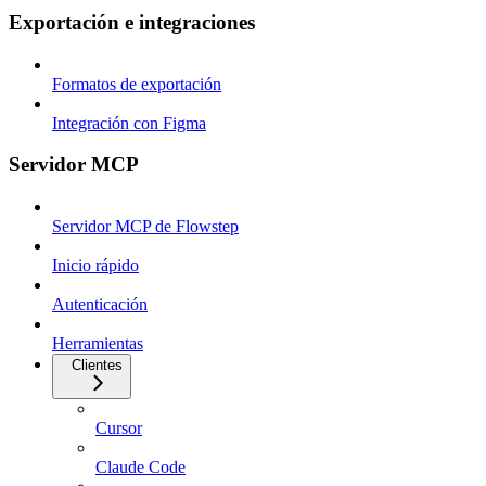
Exportación e integraciones
Formatos de exportación
Integración con Figma
Servidor MCP
Servidor MCP de Flowstep
Inicio rápido
Autenticación
Herramientas
Clientes
Cursor
Claude Code