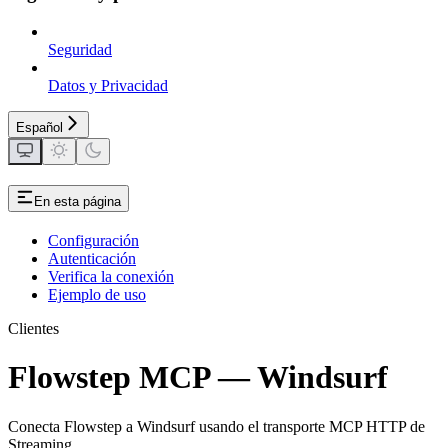
Seguridad
Datos y Privacidad
Español
En esta página
Configuración
Autenticación
Verifica la conexión
Ejemplo de uso
Clientes
Flowstep MCP — Windsurf
Conecta Flowstep a Windsurf usando el transporte MCP HTTP de
Streaming.