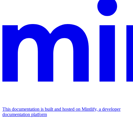
This documentation is built and hosted on Mintlify, a developer
documentation platform