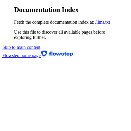
Documentation Index
Fetch the complete documentation index at:
/llms.txt
Use this file to discover all available pages before
exploring further.
Skip to main content
Flowstep
home page